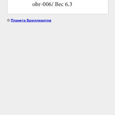
©
Планета Бриллиантов