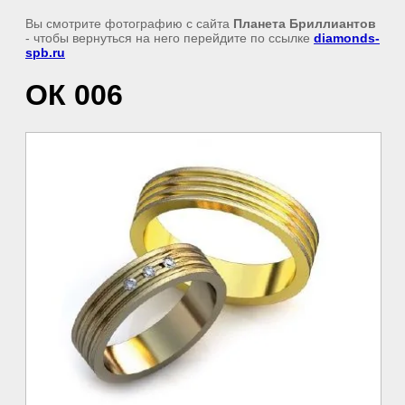
Вы смотрите фотографию с сайта
Планета Бриллиантов
- чтобы вернуться на него перейдите по ссылке
diamonds-
spb.ru
ОК 006