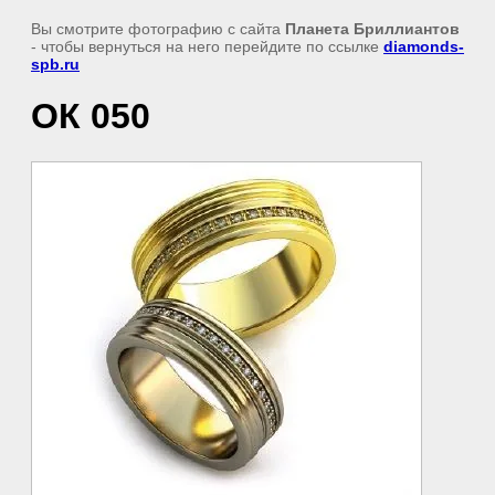
Вы смотрите фотографию с сайта
Планета Бриллиантов
- чтобы вернуться на него перейдите по ссылке
diamonds-
spb.ru
ОК 050