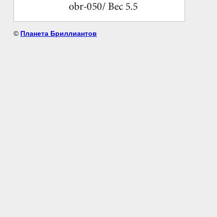
©
Планета Бриллиантов